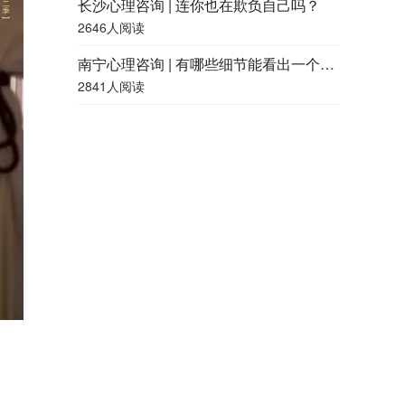
长沙心理咨询 | 连你也在欺负自己吗？
2646人阅读
南宁心理咨询 | 有哪些细节能看出一个人的精神状况好不好？
2841人阅读