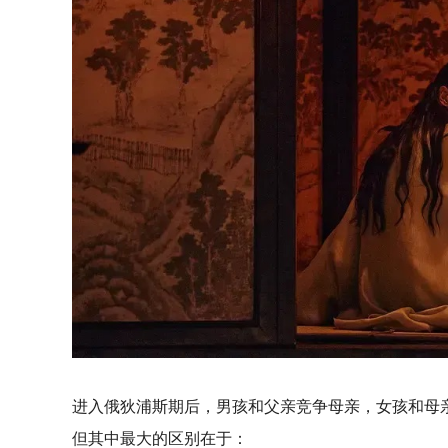
进入俄狄浦斯期后，男孩和父亲竞争母亲，女孩和母
但其中最大的区别在于：