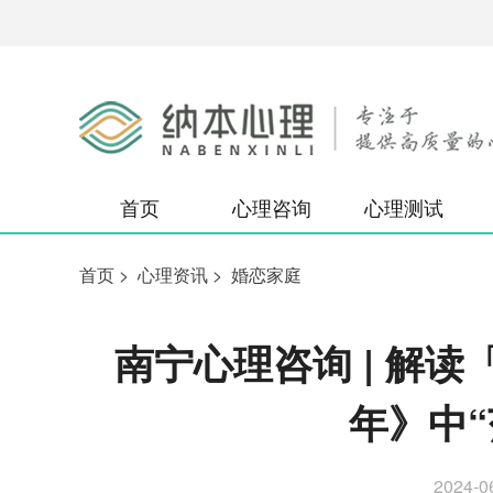
首页
心理咨询
心理测试
首页
>
心理资讯
>
婚恋家庭
南宁心理咨询 | 解
年》中“
2024-0