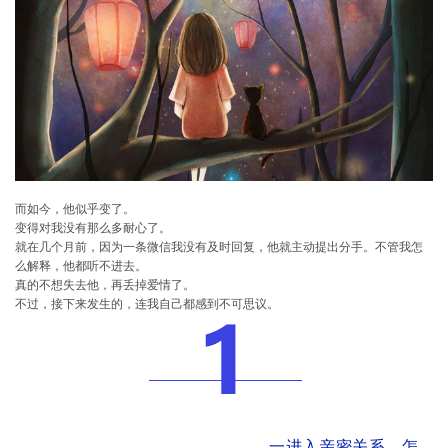
而如今，他似乎变了。
变得对我没有那么多耐心了。
就在几个月前，因为一条微信我没有及时回复，他就主动提出分手。不管我怎
么解释，他都听不进去。
真的不想失去他，再丢掉爱情了。
不过，接下来发生的，连我自己都感到不可思议。
一进入亲密关系，怎