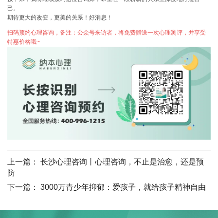
己。
期待更大的改变，更美的关系！好消息！
扫码预约心理咨询，备注：公众号来访者，将免费赠送一次心理测评，并享受
特惠价格哦~
上一篇：
长沙心理咨询丨心理咨询，不止是治愈，还是预
防
下一篇：
3000万青少年抑郁：爱孩子，就给孩子精神自由