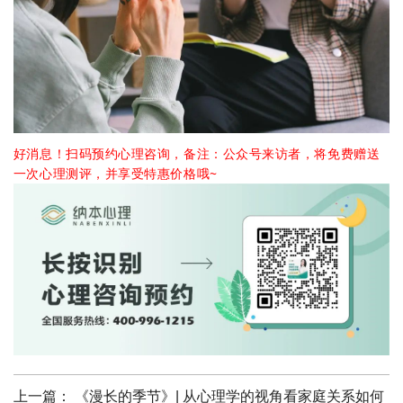
好消息！扫码预约心理咨询，备注：公众号来访者，将免费赠送
一次心理测评，并享受特惠价格哦~
上一篇：
《漫长的季节》| 从心理学的视角看家庭关系如何