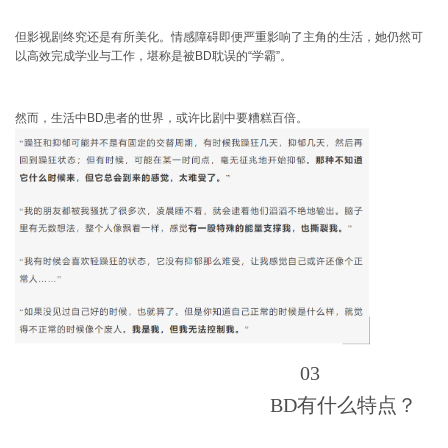
但影视剧终究还是有所美化。情感障碍即便严重影响了主角的生活，她仍然可
以高效完成学业与工作，堪称是被BD耽误的“学霸”。
然而，生活中BD患者的世界，或许比剧中要糟糕百倍。
03
BD有什么特点？