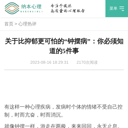
菜单
首页
>
心理热评
关于比抑郁更可怕的“钟摆病”：你必须知
道的5件事
2023-08-16 18:29:31
2170次阅读
有这样一种心理疾病，发病时个体的情绪不受自己控
制，时而亢奋，时而消沉。
就像钟摆一样，游走在两极，来来回回，永无止息。