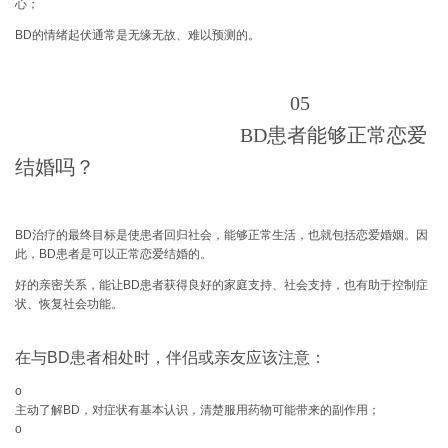
心；
BD的情绪起伏通常是
无缘无故、难以预测的
。
05
BD患者能够正常恋爱
结婚吗？
BD治疗的最终目标是使患者回归社会，能够正常生活，也就包括恋爱婚姻。因
此，
BD患者是可以正常恋爱结婚的。
好的亲密关系，能让BD患者获得良好的家庭支持、社会支持，也有助于控制症
状、恢复社会功能。
在与BD患者相处时，伴侣或亲友应该注意：
o
主动了解BD，对症状有基本认识，清楚服用药物可能带来的副作用；
o