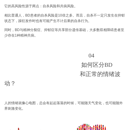
它的高风险性源于两点：
自杀风险和共病风险。
相比普通人，BD患者的自杀风险是10倍之多。而且，自杀不一定只发生在抑郁
状态下，躁狂发作时也有可能产生不计后果的自杀行为。
同时，BD与精神分裂症、抑郁症等共享部分遗传基础，大多数双相障碍患者至
少存在1种精神共病。
04
如何区分BD
和正常的情绪波
动？
人的情绪就像心电图，总会有起起落落的时候，可能随天气变化，也可能随外
界刺激变化。