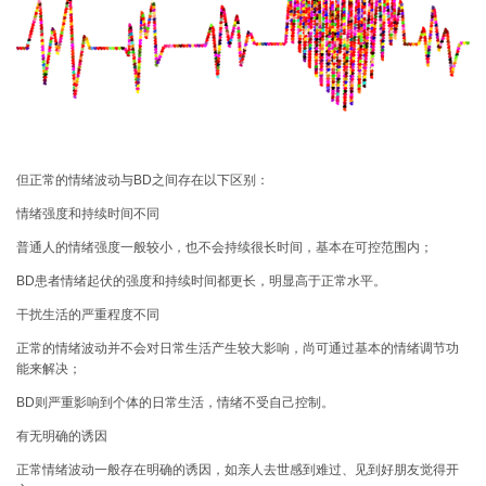
但正常的情绪波动与BD之间存在以下区别：
情绪强度和持续时间不同
普通人的情绪强度一般较小，也不会持续很长时间，基本在可控范围内；
BD患者情绪起伏的
强度和持续时间都更长
，明显高于正常水平。
干扰生活的严重程度不同
正常的情绪波动并不会对日常生活产生较大影响，尚可通过基本的情绪调节功
能来解决；
BD则
严重影响到个体的日常生活
，情绪不受自己控制。
有无明确的诱因
正常情绪波动一般存在明确的诱因，如亲人去世感到难过、见到好朋友觉得开