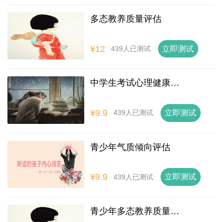
多态教养质量评估
¥12
立即测试
439人已测试
中学生考试心理健康评估
¥9.9
立即测试
439人已测试
青少年气质倾向评估
¥9.9
立即测试
439人已测试
青少年多态教养质量评估心理测试