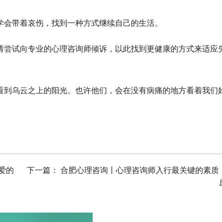
学会带着哀伤，找到一种方式继续自己的生活。
请尝试向专业的心理咨询师倾诉，以此找到更健康的方式来适应
看到乌云之上的阳光。也许他们，会在没有病痛的地方看着我们
爱的
下一篇：
合肥心理咨询丨心理咨询师入行最关键的素质