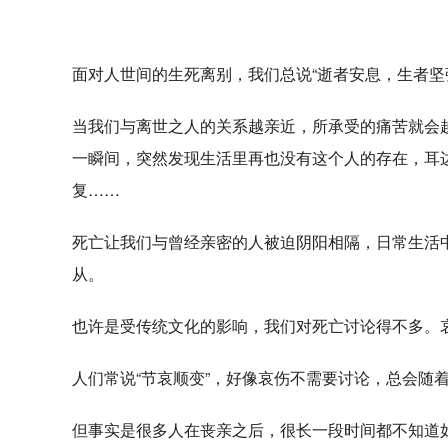
面对人世间的生死离别，我们总说“逝者安息，生者坚
当我们与离世之人的关系越亲近，所承受的痛苦就会
一瞬间，突然发现生活里再也没有这个人的存在，耳
复……
死亡让我们与曾经亲密的人被迫阴阳相隔，日常生活
从。
也许是受传统文化的影响，我们对死亡讨论得不多。
人们常说“节哀顺变”，好像哀伤不需要讨论，总会随
但事实是很多人在丧亲之后，很长一段时间都不知道