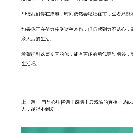
即便我们停在原地，时间依然会继续往前，生者只能
如果你正在努力接受这种哀伤，但仍感到力不从心，
亲人后的生活。
希望读到这篇文章的你，能有更多的勇气穿过幽谷，
生活吧。
上一篇：
南昌心理咨询丨感情中最残酷的真相：越缺
人，越得不到爱