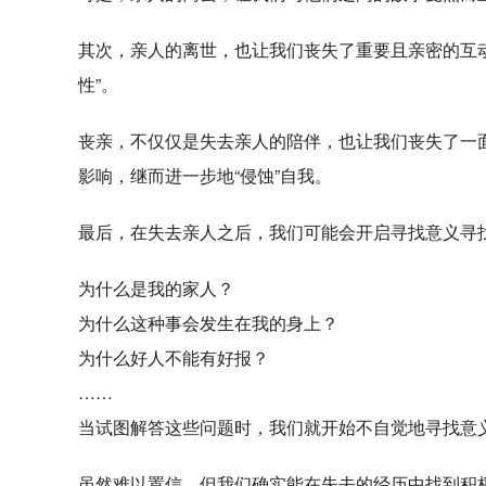
其次，亲人的离世，也让我们丧失了重要且亲密的互
性”。
丧亲，不仅仅是失去亲人的陪伴，也让我们丧失了一
影响，继而进一步地“侵蚀”自我。
最后，在失去亲人之后，我们可能会开启寻找意义寻找
为什么是我的家人？
为什么这种事会发生在我的身上？
为什么好人不能有好报？
……
当试图解答这些问题时，我们就开始不自觉地寻找意
虽然难以置信，但我们确实能在失去的经历中找到积