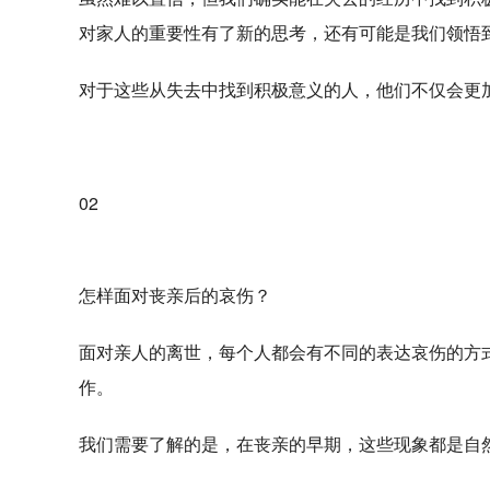
对家人的重要性有了新的思考，还有可能是我们领悟
对于这些从失去中找到积极意义的人，他们不仅会更
02
怎样面对丧亲后的哀伤？
面对亲人的离世，每个人都会有不同的表达哀伤的方
作。
我们需要了解的是，在丧亲的早期，这些现象都是自然