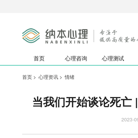
首页
心理咨询
心理测试
首页
>
心理资讯
>
情绪
当我们开始谈论死亡 
2023-0