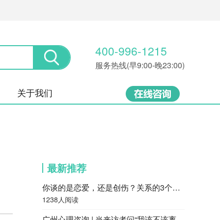
400-996-1215
服务热线(早9:00-晚23:00)
关于我们
最新推荐
你谈的是恋爱，还是创伤？关系的3个层次，很多人都停留在第一层
1238人阅读
广州心理咨询 | 当来访者问“我该不该离婚”，咨询师会怎么回答？