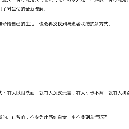
到了对生命的全新理解。
加珍惜自己的生活，也会再次找到与逝者联结的新方式。
式：有人以泪洗面，就有人沉默无言，有人寸步不离，就有人拼
的、正常的，不要为此感到自责，更不要刻意“节哀”。