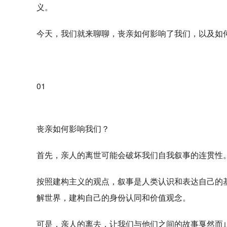
义。
今天，我们就来聊聊，丧亲如何影响了我们，以及如
01
丧亲如何影响我们？
首先，亲人的离世可能会破坏我们自我叙事的连贯性
按照建构主义的观点，叙事是人类认识和表达自己的
解世界，建构自己的身份认同和价值观念。
可是，亲人的离去，让我们与他们之间的故事戛然而