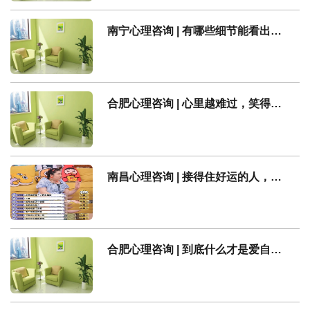
南宁心理咨询 | 有哪些细节能看出一个人的精神状况好不好？
合肥心理咨询 | 心里越难过，笑得越开心，你是这样吗？
南昌心理咨询 | 接得住好运的人，都有这一种特质
合肥心理咨询 | 到底什么才是爱自己？