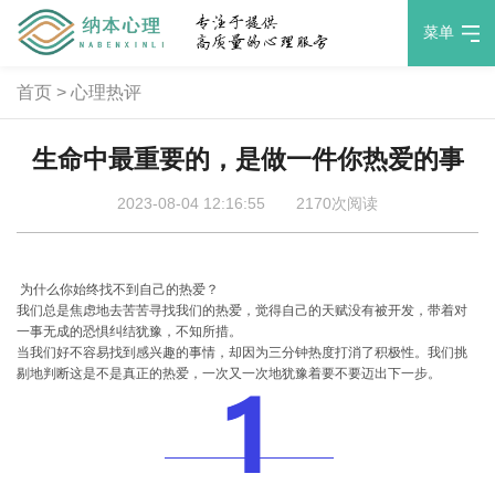
菜单
首页
>
心理热评
生命中最重要的，是做一件你热爱的事
2023-08-04 12:16:55
2170次阅读
为什么你始终找不到自己的热爱？
我们总是焦虑地去苦苦寻找我们的热爱，觉得自己的天赋没有被开发，带着对
一事无成的恐惧纠结犹豫，不知所措。
当我们好不容易找到感兴趣的事情，却因为三分钟热度打消了积极性。我们挑
剔地判断这是不是真正的热爱，一次又一次地犹豫着要不要迈出下一步。