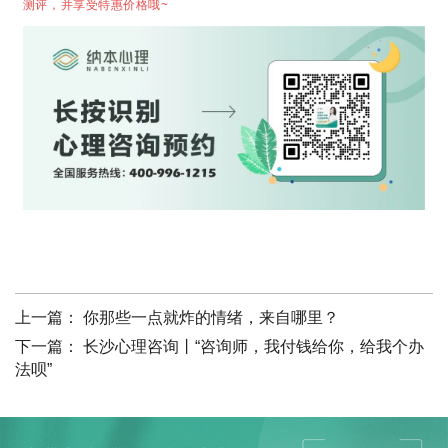
测评，并享受特惠价格哦~
上一篇：
你那些一点就炸的情绪，来自哪里？
下一篇：
长沙心理咨询丨“咨询师，我付钱给你，给我个办
法呗”