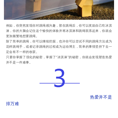
例如，你突然发现你对跳绳感兴趣，那在跳绳后，你可以奖励自己吃冰淇
淋，你的大脑会记住这个愉快的体验并将冰淇淋和跳绳联系起来，你就会
更加频繁地想要跳绳。
除了简单的跳绳，你可以继续挖掘，也许你可以尝试不同的跳绳方法成为
花样跳绳手，或者记录跳绳的过程成为运动博主，简单的事情坚持下去一
定会有不一样的收获。
只要你掌握了强化的秘密，掌握了“冰淇淋”的秘密，你就会发现塑造热爱
并不是一件难事。
热爱并不是
排万难