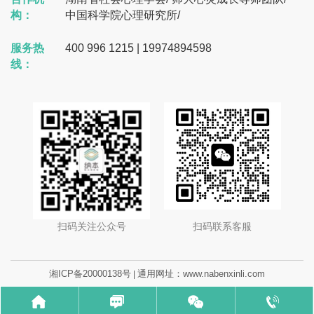
构：
中国科学院心理研究所
/
服务热
400 996 1215 | 19974894598
线：
扫码关注公众号
扫码联系客服
湘ICP备20000138号
通用网址：www.nabenxinli.com
|